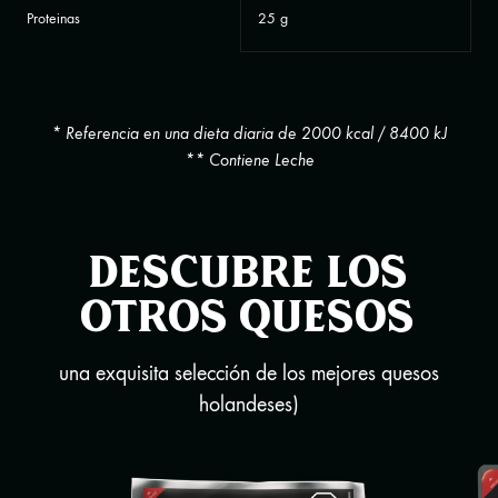
Proteinas
25 g
* Referencia en una dieta diaria de 2000 kcal / 8400 kJ
** Contiene Leche
Descubre los
otros quesos
una exquisita selección de los mejores quesos
holandeses)