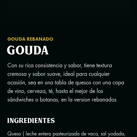
GOUDA REBANADO
GOUDA
Con su rica consistencia y sabor, tiene textura
cremosa y sabor suave, ideal para cualquier
ocasión, sea en una tabla de quesos con una copa
de vino, cerveza, té, hasta el mejor de los
sándwiches o botanas, en la version rebanados
Ingredientes
Queso ( leche entera pasteurizada de vaca, sal yodada,