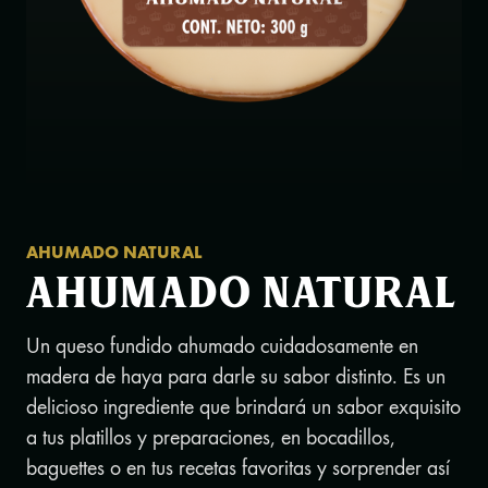
AHUMADO NATURAL
AHUMADO NATURAL
Un queso fundido ahumado cuidadosamente en
madera de haya para darle su sabor distinto. Es un
delicioso ingrediente que brindará un sabor exquisito
a tus platillos y preparaciones, en bocadillos,
baguettes o en tus recetas favoritas y sorprender así