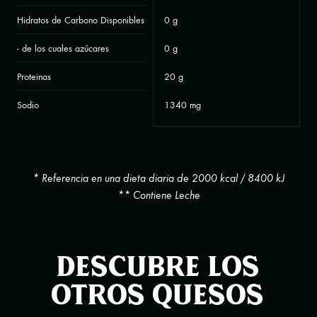
Hidratos de Carbono Disponibles
0 g
- de los cuales azúcares
0 g
Proteinas
20 g
Sodio
1340 mg
* Referencia en una dieta diaria de 2000 kcal / 8400 kJ
** Contiene Leche
Descubre los
otros quesos