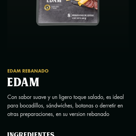
EDAM REBANADO
EDAM
Con sabor suave y un ligero toque salado, es ideal
para bocadillos, sándwiches, botanas o derretir en
otras preparaciones, en su version rebanado
Ingredientes