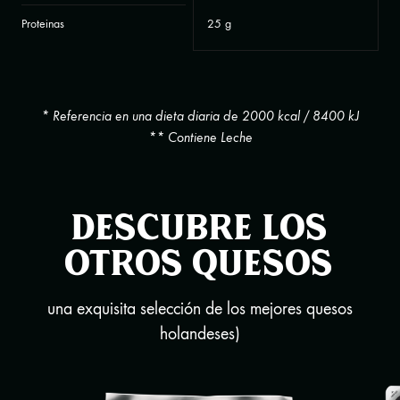
Proteinas
25 g
* Referencia en una dieta diaria de 2000 kcal / 8400 kJ
** Contiene Leche
Descubre los
otros quesos
una exquisita selección de los mejores quesos
holandeses)